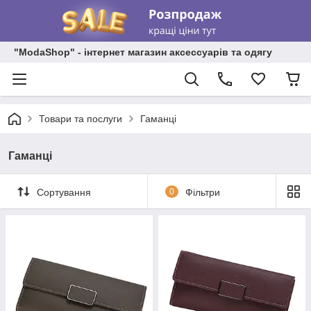
"ModaShop" - інтернет магазин аксессуарів та одягу
Товари та послуги
Гаманці
Гаманці
Сортування
0
Фільтри