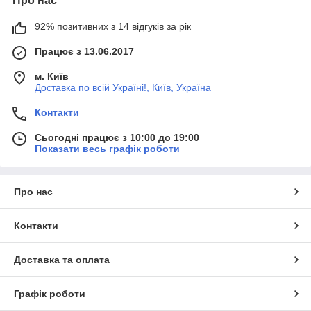
Про нас
92% позитивних з 14 відгуків за рік
Працює з 13.06.2017
м. Київ
Доставка по всій Україні!, Київ, Україна
Контакти
Сьогодні працює з 10:00 до 19:00
Показати весь графік роботи
Про нас
Контакти
Доставка та оплата
Графік роботи