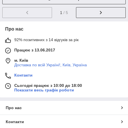
1
/ 5
Про нас
92% позитивних з 14 відгуків за рік
Працює з 13.06.2017
м. Київ
Доставка по всій Україні!, Київ, Україна
Контакти
Сьогодні працює з 10:00 до 18:00
Показати весь графік роботи
Про нас
Контакти