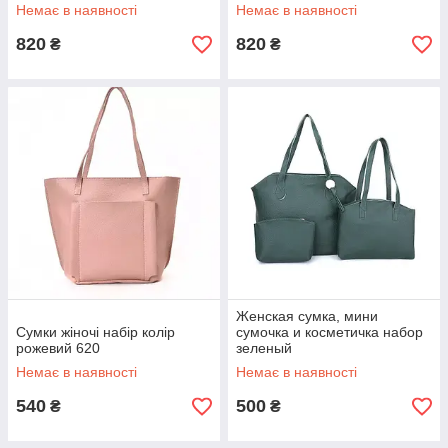
Немає в наявності
Немає в наявності
820
820
₴
₴
Женская сумка, мини
Сумки жіночі набір колір
сумочка и косметичка набор
рожевий 620
зеленый
Немає в наявності
Немає в наявності
540
500
₴
₴