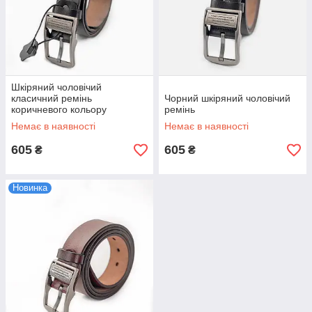
Шкіряний чоловічий
класичний ремінь
Чорний шкіряний чоловічий
коричневого кольору
ремінь
Немає в наявності
Немає в наявності
605
605
₴
₴
Новинка