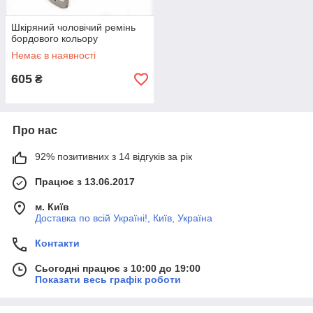
Шкіряний чоловічий ремінь
бордового кольору
Немає в наявності
605
₴
Про нас
92% позитивних з 14 відгуків за рік
Працює з 13.06.2017
м. Київ
Доставка по всій Україні!, Київ, Україна
Контакти
Сьогодні працює з 10:00 до 19:00
Показати весь графік роботи