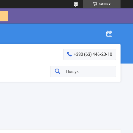
Кошик
+380 (63) 446-23-10