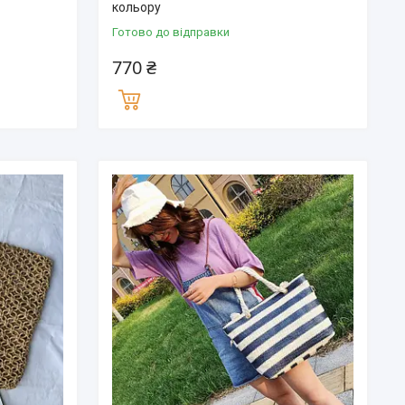
кольору
Готово до відправки
770 ₴