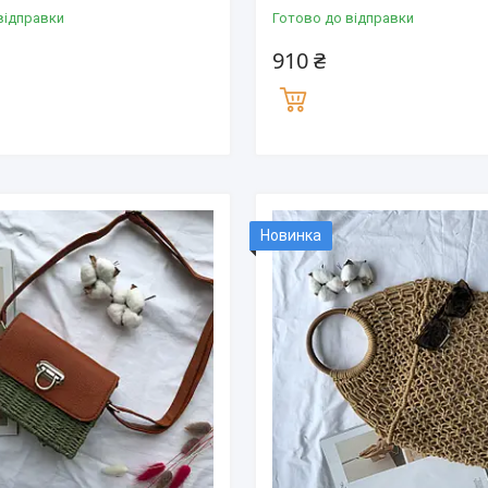
відправки
Готово до відправки
910 ₴
Новинка