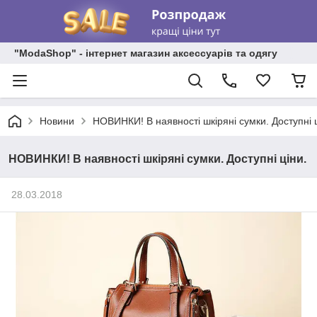
"ModaShop" - інтернет магазин аксессуарів та одягу
Новини
НОВИНКИ! В наявності шкіряні сумки. Доступні ц
НОВИНКИ! В наявності шкіряні сумки. Доступні ціни.
28.03.2018