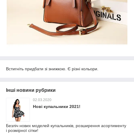
Встигніть придбати зі знижкою. Є різні кольори.
Інші новини рубрики
02.03.2020
Нові купальники 2021!
Безліч нових моделей купальників, розширення асортименту
і розмірної сітки!