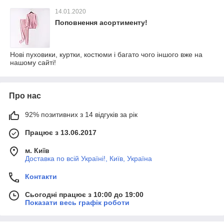
14.01.2020
Поповнення асортименту!
Нові пуховики, куртки, костюми і багато чого іншого вже на
нашому сайті!
Про нас
92% позитивних з 14 відгуків за рік
Працює з 13.06.2017
м. Київ
Доставка по всій Україні!, Київ, Україна
Контакти
Сьогодні працює з 10:00 до 19:00
Показати весь графік роботи