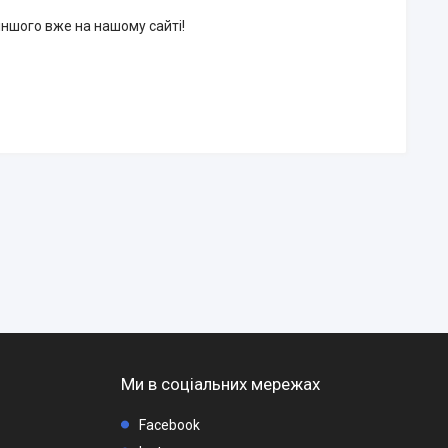
 іншого вже на нашому сайті!
Ми в соціальних мережах
Facebook