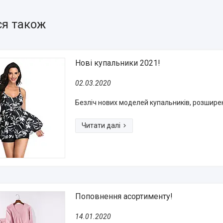
Нові купальники 2021!
02.03.2020
Безліч нових моделей купальників, розширенн
Поповнення асортименту!
14.01.2020