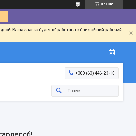
Кошик
одной. Ваша заявка будет обработана в ближайший рабочий
+380 (63) 446-23-10
гардероб!