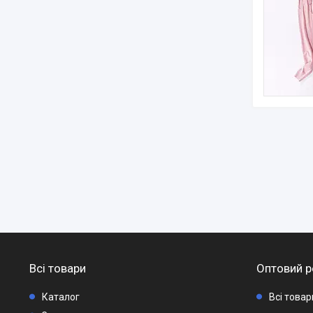
Всі товари
Оптовий р
Каталог
Всі това