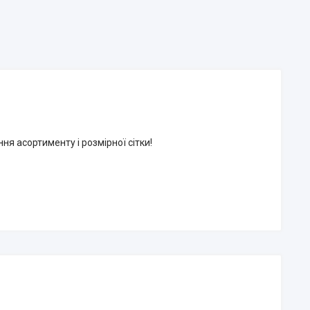
я асортименту і розмірної сітки!