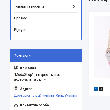
Товари та послуги
Про нас
Відгуки
"ModaShop" - інтернет-магазин
аксесуарів та одягу
Доставка по всій Україні!, Київ, Україна