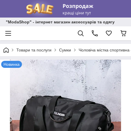
"ModaShop" - інтернет магазин аксессуарів та одягу
Товари та послуги
Сумки
Чоловіча містка спортивна
Новинка