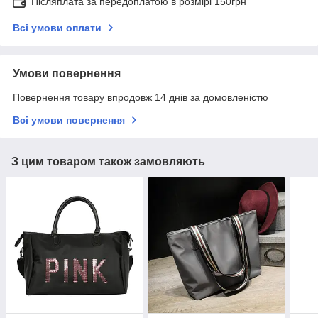
Післяплата за передоплатою в розмірі 150грн
Всі умови оплати
Умови повернення
Повернення товару впродовж 14 днів за домовленістю
Всі умови повернення
З цим товаром також замовляють