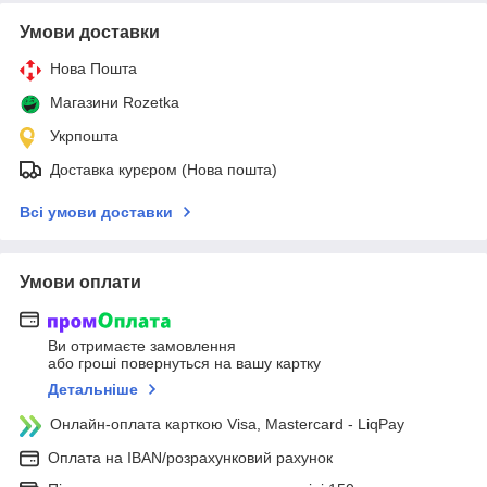
Умови доставки
Нова Пошта
Магазини Rozetka
Укрпошта
Доставка курєром (Нова пошта)
Всі умови доставки
Умови оплати
Ви отримаєте замовлення
або гроші повернуться на вашу картку
Детальніше
Онлайн-оплата карткою Visa, Mastercard - LiqPay
Оплата на IBAN/розрахунковий рахунок