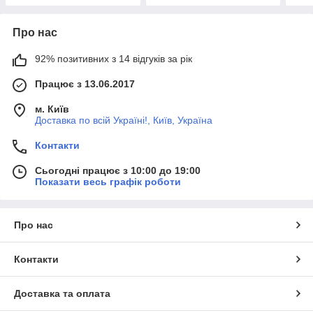
Про нас
92% позитивних з 14 відгуків за рік
Працює з 13.06.2017
м. Київ
Доставка по всій Україні!, Київ, Україна
Контакти
Сьогодні працює з 10:00 до 19:00
Показати весь графік роботи
Про нас
Контакти
Доставка та оплата