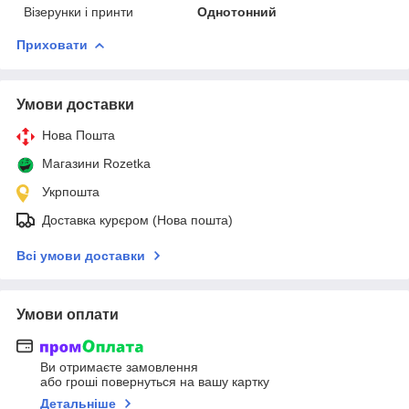
Візерунки і принти
Однотонний
Приховати
Умови доставки
Нова Пошта
Магазини Rozetka
Укрпошта
Доставка курєром (Нова пошта)
Всі умови доставки
Умови оплати
Ви отримаєте замовлення
або гроші повернуться на вашу картку
Детальніше