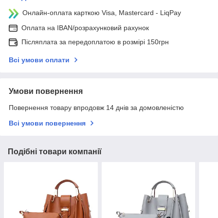
Онлайн-оплата карткою Visa, Mastercard - LiqPay
Оплата на IBAN/розрахунковий рахунок
Післяплата за передоплатою в розмірі 150грн
Всі умови оплати
Умови повернення
Повернення товару впродовж 14 днів за домовленістю
Всі умови повернення
Подібні товари компанії