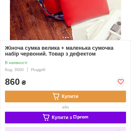
Жіноча сумка велика + маленька сумочка
набір червоний. Товар з дефектом
В наявності
Код: 3550
Роздріб
860
₴
Купити
або
Купити з