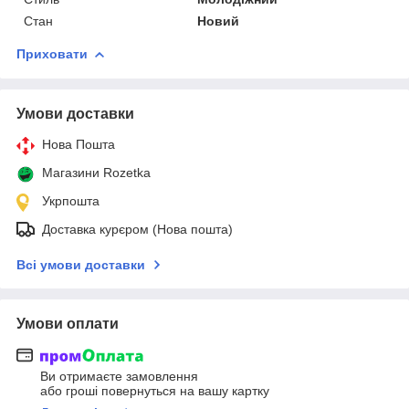
Стан
Новий
Приховати
Умови доставки
Нова Пошта
Магазини Rozetka
Укрпошта
Доставка курєром (Нова пошта)
Всі умови доставки
Умови оплати
Ви отримаєте замовлення
або гроші повернуться на вашу картку