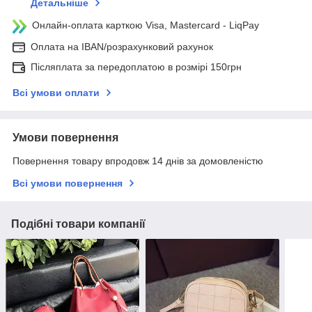
Детальніше
Онлайн-оплата карткою Visa, Mastercard - LiqPay
Оплата на IBAN/розрахунковий рахунок
Післяплата за передоплатою в розмірі 150грн
Всі умови оплати
Умови повернення
Повернення товару впродовж 14 днів за домовленістю
Всі умови повернення
Подібні товари компанії