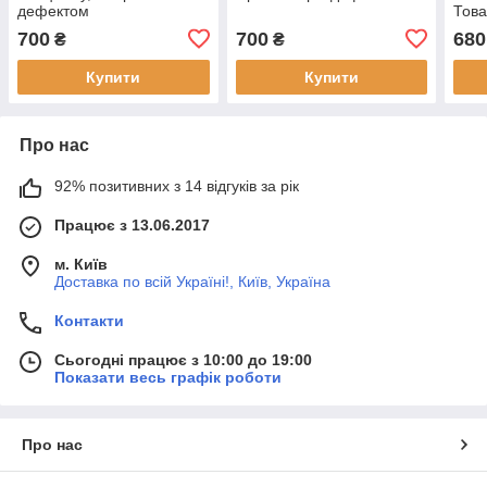
дефектом
Това
700
700
680
₴
₴
Купити
Купити
Про нас
92% позитивних з 14 відгуків за рік
Працює з 13.06.2017
м. Київ
Доставка по всій Україні!, Київ, Україна
Контакти
Сьогодні працює з 10:00 до 19:00
Показати весь графік роботи
Про нас