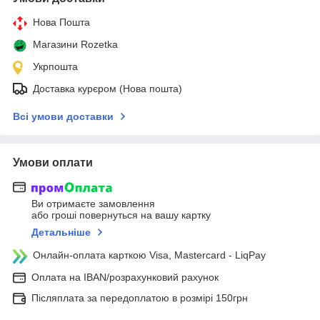
Нова Пошта
Магазини Rozetka
Укрпошта
Доставка курєром (Нова пошта)
Всі умови доставки
Умови оплати
Ви отримаєте замовлення
або гроші повернуться на вашу картку
Детальніше
Онлайн-оплата карткою Visa, Mastercard - LiqPay
Оплата на IBAN/розрахунковий рахунок
Післяплата за передоплатою в розмірі 150грн