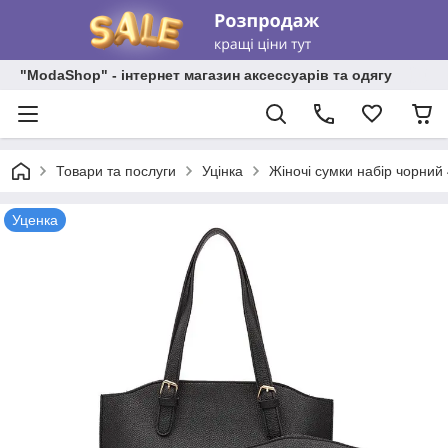
"ModaShop" - інтернет магазин аксессуарів та одягу
Товари та послуги
Уцінка
Жіночі сумки набір чорний
Уценка