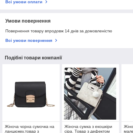
Всі умови оплати
Умови повернення
Повернення товару впродовж 14 днів за домовленістю
Всі умови повернення
Подібні товари компанії
Жіноча чорна сумочка на
Жіноча сумка з екошкіри
Жіно
ланцюжку,товар з
сіра. Товар з дефектом
мале