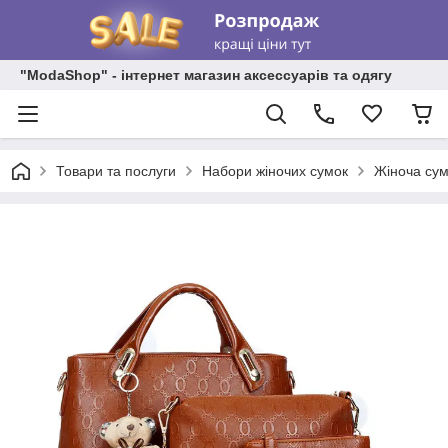
"ModaShop" - інтернет магазин аксессуарів та одягу
Товари та послуги
Набори жіночих сумок
Жіноча сум