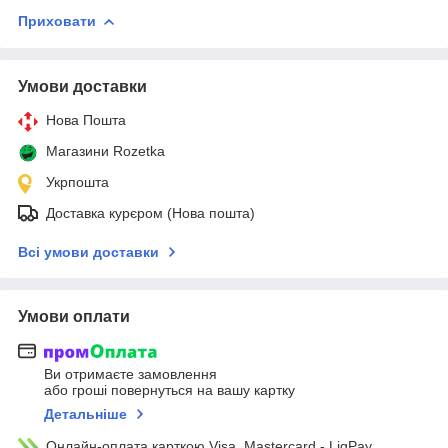
Приховати
Умови доставки
Нова Пошта
Магазини Rozetka
Укрпошта
Доставка курєром (Нова пошта)
Всі умови доставки
Умови оплати
Ви отримаєте замовлення
або гроші повернуться на вашу картку
Детальніше
Онлайн-оплата карткою Visa, Mastercard - LiqPay