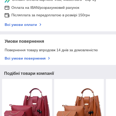
Оплата на IBAN/розрахунковий рахунок
Післяплата за передоплатою в розмірі 150грн
Всі умови оплати
Умови повернення
Повернення товару впродовж 14 днів за домовленістю
Всі умови повернення
Подібні товари компанії