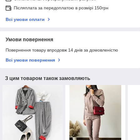
Післяплата за передоплатою в розмірі 150грн
Всі умови оплати
Умови повернення
Повернення товару впродовж 14 днів за домовленістю
Всі умови повернення
З цим товаром також замовляють