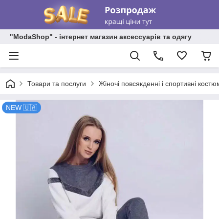
"ModaShop" - інтернет магазин аксессуарів та одягу
Товари та послуги
Жіночі повсякденні і спортивні костю
NEW 🇺🇦