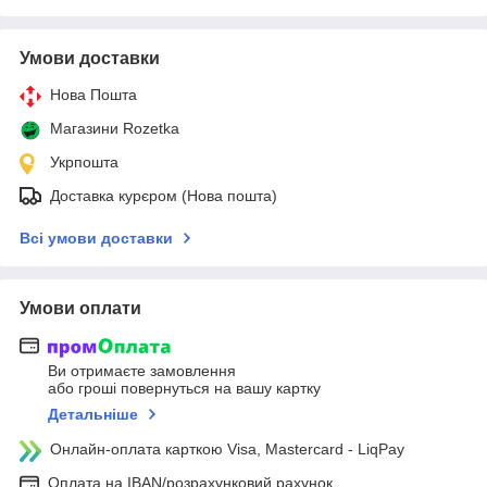
Умови доставки
Нова Пошта
Магазини Rozetka
Укрпошта
Доставка курєром (Нова пошта)
Всі умови доставки
Умови оплати
Ви отримаєте замовлення
або гроші повернуться на вашу картку
Детальніше
Онлайн-оплата карткою Visa, Mastercard - LiqPay
Оплата на IBAN/розрахунковий рахунок