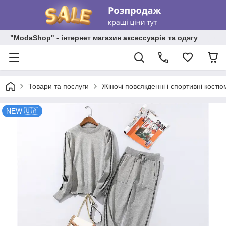
"ModaShop" - інтернет магазин аксессуарів та одягу
Товари та послуги
Жіночі повсякденні і спортивні костю
NEW 🇺🇦