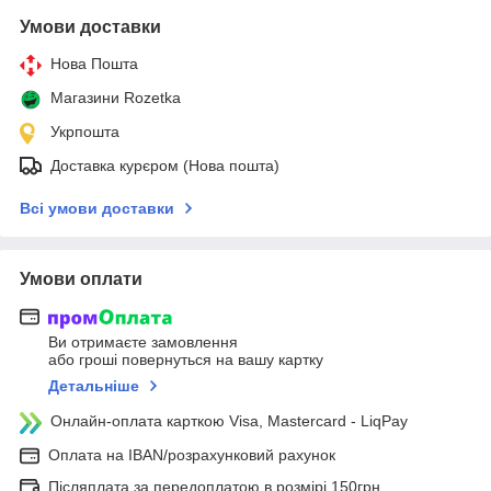
Умови доставки
Нова Пошта
Магазини Rozetka
Укрпошта
Доставка курєром (Нова пошта)
Всі умови доставки
Умови оплати
Ви отримаєте замовлення
або гроші повернуться на вашу картку
Детальніше
Онлайн-оплата карткою Visa, Mastercard - LiqPay
Оплата на IBAN/розрахунковий рахунок
Післяплата за передоплатою в розмірі 150грн