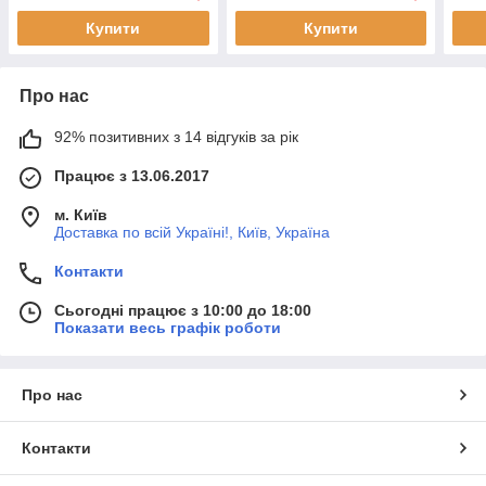
Купити
Купити
Про нас
92% позитивних з 14 відгуків за рік
Працює з 13.06.2017
м. Київ
Доставка по всій Україні!, Київ, Україна
Контакти
Сьогодні працює з 10:00 до 18:00
Показати весь графік роботи
Про нас
Контакти