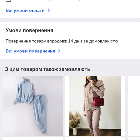
Всі умови оплати
Умови повернення
Повернення товару впродовж 14 днів за домовленістю
Всі умови повернення
З цим товаром також замовляють