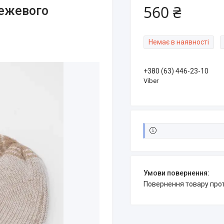
560 ₴
бежевого
Немає в наявності
+380 (63) 446-23-10
Viber
повернення товару про