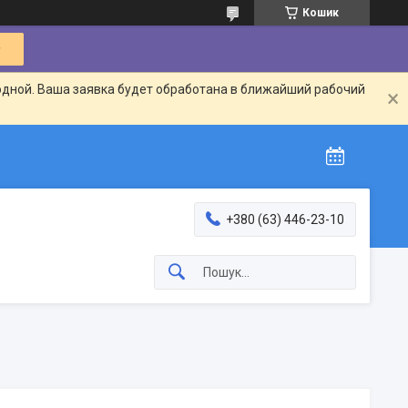
Кошик
одной. Ваша заявка будет обработана в ближайший рабочий
+380 (63) 446-23-10