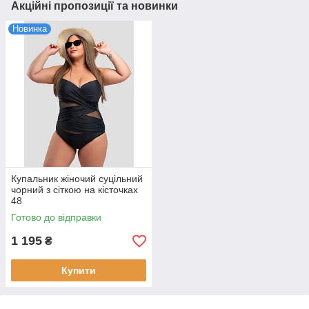
Акційні пропозиції та новинки
Новинка
Купальник жіночий суцільний
чорний з сіткою на кісточках
48
Готово до відправки
1 195
₴
Купити