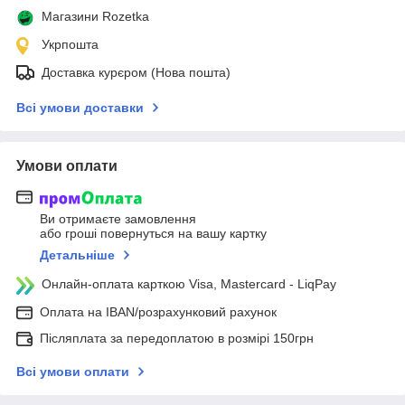
Магазини Rozetka
Укрпошта
Доставка курєром (Нова пошта)
Всі умови доставки
Умови оплати
Ви отримаєте замовлення
або гроші повернуться на вашу картку
Детальніше
Онлайн-оплата карткою Visa, Mastercard - LiqPay
Оплата на IBAN/розрахунковий рахунок
Післяплата за передоплатою в розмірі 150грн
Всі умови оплати