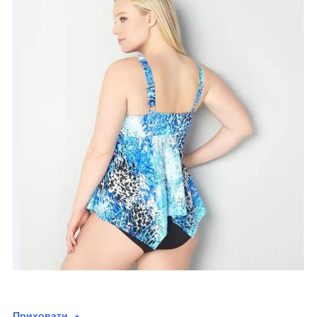
Приховати