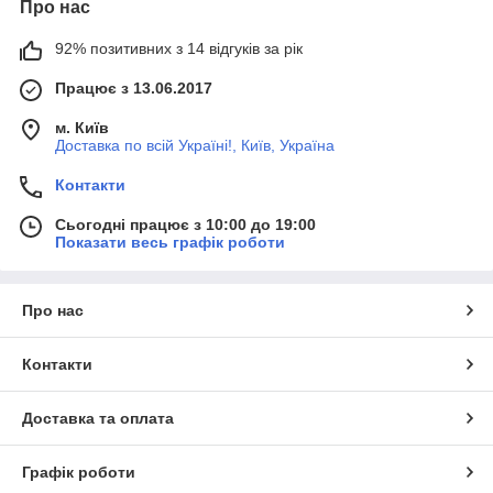
Про нас
92% позитивних з 14 відгуків за рік
Працює з 13.06.2017
м. Київ
Доставка по всій Україні!, Київ, Україна
Контакти
Сьогодні працює з 10:00 до 19:00
Показати весь графік роботи
Про нас
Контакти
Доставка та оплата
Графік роботи