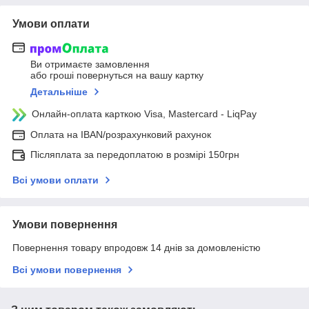
Умови оплати
Ви отримаєте замовлення
або гроші повернуться на вашу картку
Детальніше
Онлайн-оплата карткою Visa, Mastercard - LiqPay
Оплата на IBAN/розрахунковий рахунок
Післяплата за передоплатою в розмірі 150грн
Всі умови оплати
Умови повернення
Повернення товару впродовж 14 днів за домовленістю
Всі умови повернення