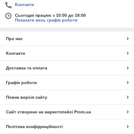
Контакти
Сьогодні працює з 10:00 до 18:00
Показати весь графік роботи
Про нас
Контакти
Доставка та оплата
Графік роботи
Повна версія сайту
Сайт створено на маркетплейсі
Prom.ua
Політика конфіденційності