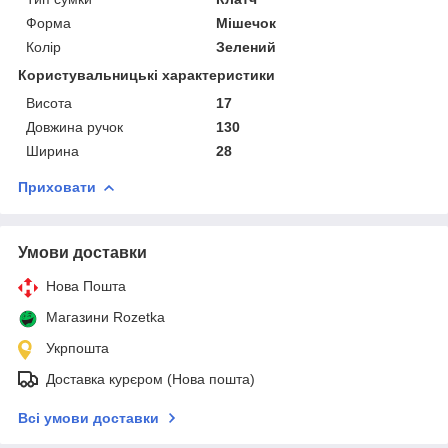
Форма
Мішечок
Колір
Зелений
Користувальницькі характеристики
Висота
17
Довжина ручок
130
Ширина
28
Приховати
Умови доставки
Нова Пошта
Магазини Rozetka
Укрпошта
Доставка курєром (Нова пошта)
Всі умови доставки