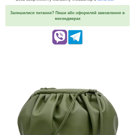
Залишилися питання? Пиши або оформляй замовлення в
месенджерах