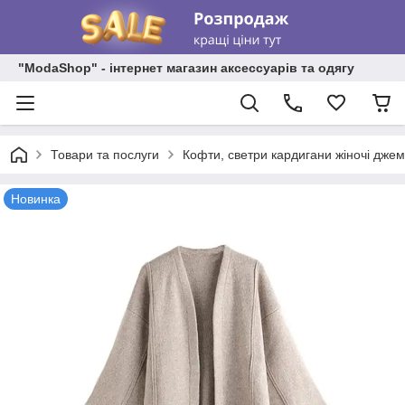
"ModaShop" - інтернет магазин аксессуарів та одягу
Товари та послуги
Кофти, светри кардигани жіночі дже
Новинка