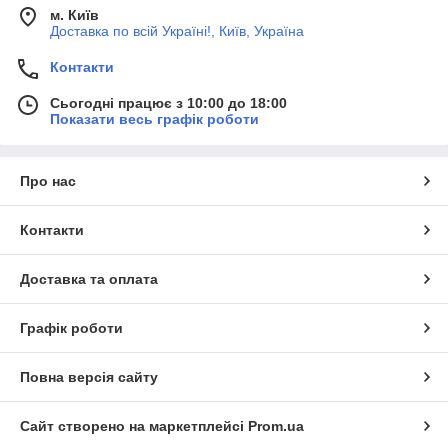
м. Київ
Доставка по всій Україні!, Київ, Україна
Контакти
Сьогодні працює з 10:00 до 18:00
Показати весь графік роботи
Про нас
Контакти
Доставка та оплата
Графік роботи
Повна версія сайту
Сайт створено на маркетплейсі
Prom.ua