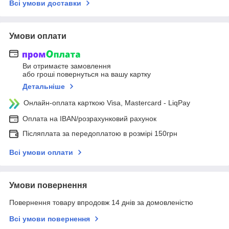
Всі умови доставки
Умови оплати
Ви отримаєте замовлення
або гроші повернуться на вашу картку
Детальніше
Онлайн-оплата карткою Visa, Mastercard - LiqPay
Оплата на IBAN/розрахунковий рахунок
Післяплата за передоплатою в розмірі 150грн
Всі умови оплати
Умови повернення
Повернення товару впродовж 14 днів за домовленістю
Всі умови повернення