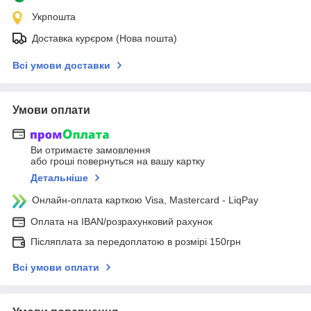
Укрпошта
Доставка курєром (Нова пошта)
Всі умови доставки
Умови оплати
Ви отримаєте замовлення
або гроші повернуться на вашу картку
Детальніше
Онлайн-оплата карткою Visa, Mastercard - LiqPay
Оплата на IBAN/розрахунковий рахунок
Післяплата за передоплатою в розмірі 150грн
Всі умови оплати