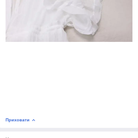
Приховати