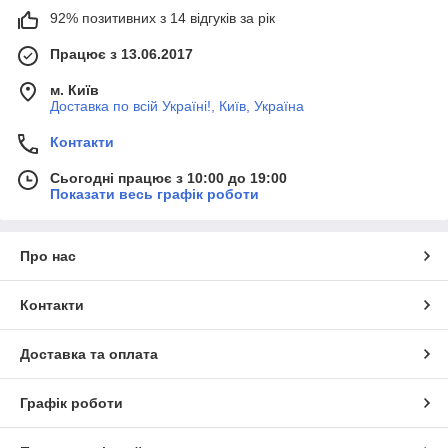
92% позитивних з 14 відгуків за рік
Працює з 13.06.2017
м. Київ
Доставка по всій Україні!, Київ, Україна
Контакти
Сьогодні працює з 10:00 до 19:00
Показати весь графік роботи
Про нас
Контакти
Доставка та оплата
Графік роботи