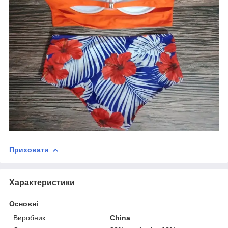
Приховати
Характеристики
Основні
Виробник
China