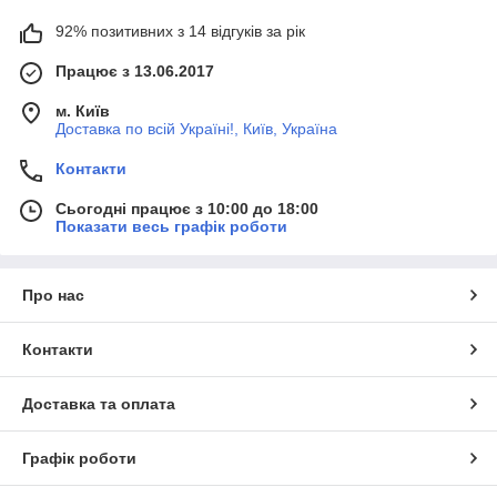
92% позитивних з 14 відгуків за рік
Працює з 13.06.2017
м. Київ
Доставка по всій Україні!, Київ, Україна
Контакти
Сьогодні працює з 10:00 до 18:00
Показати весь графік роботи
Про нас
Контакти
Доставка та оплата
Графік роботи