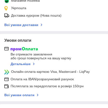
Магазини Rozetka
Укрпошта
Доставка курєром (Нова пошта)
Всі умови доставки
Умови оплати
Ви отримаєте замовлення
або гроші повернуться на вашу картку
Детальніше
Онлайн-оплата карткою Visa, Mastercard - LiqPay
Оплата на IBAN/розрахунковий рахунок
Післяплата за передоплатою в розмірі 150грн
Всі умови оплати