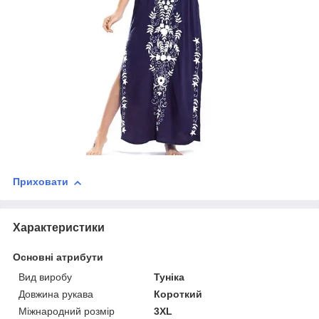
Приховати
Характеристики
Основні атрибути
Вид виробу
Туніка
Довжина рукава
Короткий
Міжнародний розмір
3XL