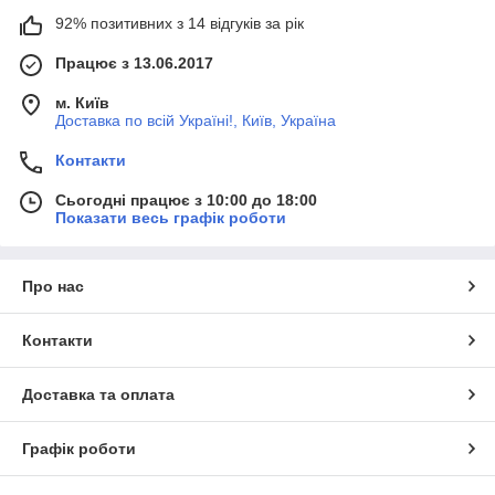
92% позитивних з 14 відгуків за рік
Працює з 13.06.2017
м. Київ
Доставка по всій Україні!, Київ, Україна
Контакти
Сьогодні працює з 10:00 до 18:00
Показати весь графік роботи
Про нас
Контакти
Доставка та оплата
Графік роботи