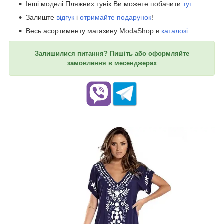
Інші моделі Пляжних тунік Ви можете побачити
тут
.
Залиште
відгук
і
отримайте подарунок
!
Весь асортименту магазину ModaShop в
каталозі.
Залишилися питання? Пишіть або оформляйте
замовлення в месенджерах