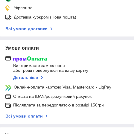
Укрпошта
Доставка курєром (Нова пошта)
Всі умови доставки
Умови оплати
Ви отримаєте замовлення
або гроші повернуться на вашу картку
Детальніше
Онлайн-оплата карткою Visa, Mastercard - LiqPay
Оплата на IBAN/розрахунковий рахунок
Післяплата за передоплатою в розмірі 150грн
Всі умови оплати