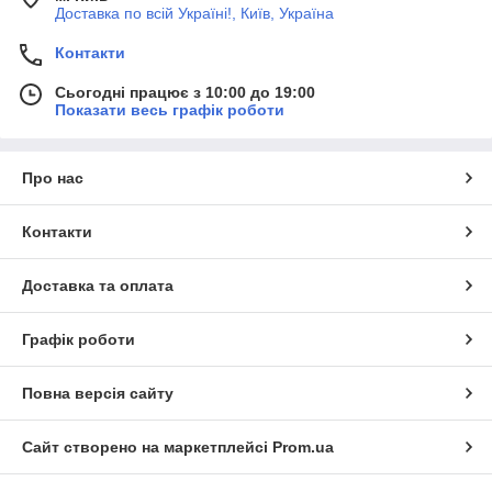
Доставка по всій Україні!, Київ, Україна
Контакти
Сьогодні працює з 10:00 до 19:00
Показати весь графік роботи
Про нас
Контакти
Доставка та оплата
Графік роботи
Повна версія сайту
Сайт створено на маркетплейсі
Prom.ua