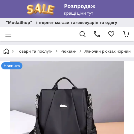
"ModaShop" - інтернет магазин аксессуарів та одягу
Товари та послуги
Рюкзаки
Жіночий рюкзак чорний
Новинка