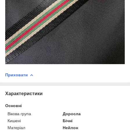
Приховати
Характеристики
Основні
Вікова група
Доросла
Кишені
Бічні
Матеріал
Нейлон