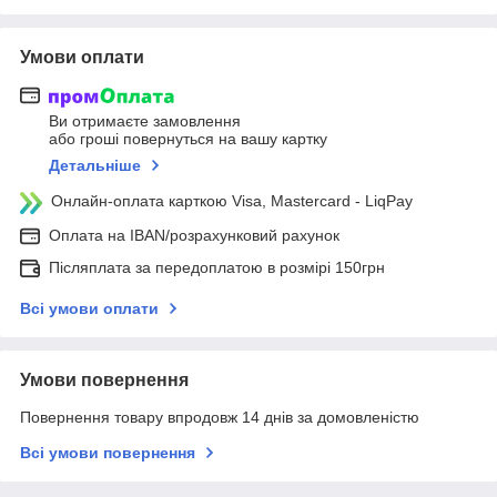
Умови оплати
Ви отримаєте замовлення
або гроші повернуться на вашу картку
Детальніше
Онлайн-оплата карткою Visa, Mastercard - LiqPay
Оплата на IBAN/розрахунковий рахунок
Післяплата за передоплатою в розмірі 150грн
Всі умови оплати
Умови повернення
Повернення товару впродовж 14 днів за домовленістю
Всі умови повернення