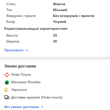
Стать
Жіноча
Тип
Міський
Візерунки і принти
Без візерунків і принтів
Колір
Чорний
Користувальницькі характеристики
Висота
33
Ширина
30
Приховати
Умови доставки
Нова Пошта
Магазини Rozetka
Укрпошта
Доставка курєром (Нова пошта)
Всі умови доставки