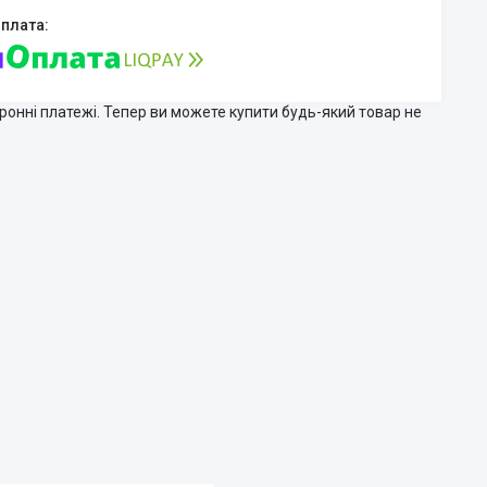
тронні платежі. Тепер ви можете купити будь-який товар не