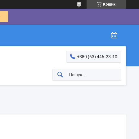
Кошик
+380 (63) 446-23-10