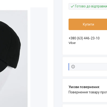
Готово до відправк
Купити
+380 (63) 446-23-10
Viber
повернення товару про