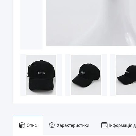
Опис
Характеристики
Інформація 