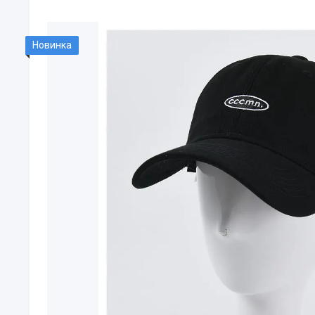
Новинка