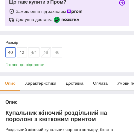
Що таке купити з Пром?
Замовлення під захистом
Доступна доставка
Розмір
40
42
4/4
48
46
Готово до відправки
Опис
Характеристики
Доставка
Оплата
Умови п
Опис
Купальник жіночий роздільний на
поролоні з квітковим принтом
Роздільний жіночий купальник чорного кольору, бюст в