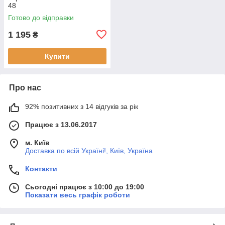
48
Готово до відправки
1 195
₴
Купити
Про нас
92% позитивних з 14 відгуків за рік
Працює з 13.06.2017
м. Київ
Доставка по всій Україні!, Київ, Україна
Контакти
Сьогодні працює з 10:00 до 19:00
Показати весь графік роботи