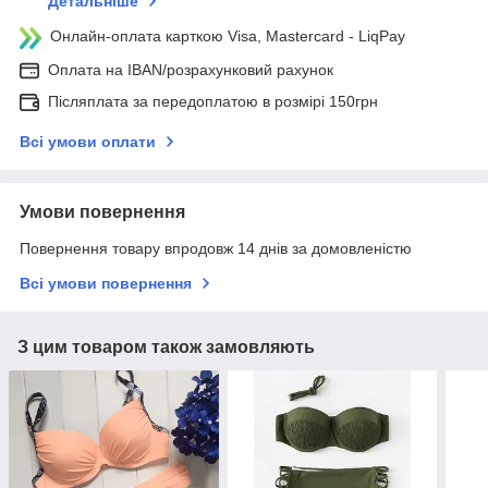
Детальніше
Онлайн-оплата карткою Visa, Mastercard - LiqPay
Оплата на IBAN/розрахунковий рахунок
Післяплата за передоплатою в розмірі 150грн
Всі умови оплати
Умови повернення
Повернення товару впродовж 14 днів за домовленістю
Всі умови повернення
З цим товаром також замовляють