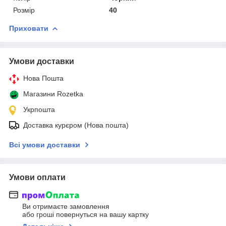
Розмір
40
Приховати
Умови доставки
Нова Пошта
Магазини Rozetka
Укрпошта
Доставка курєром (Нова пошта)
Всі умови доставки
Умови оплати
Ви отримаєте замовлення
або гроші повернуться на вашу картку