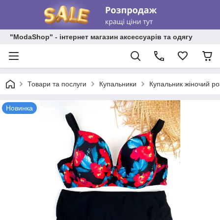
"ModaShop" - інтернет магазин аксессуарів та одягу
Товари та послуги
Купальники
Купальник жіночий ро
Новинка