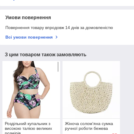
Умови повернення
Повернення товару впродовж 14 днів за домовленістю
Всі умови повернення
З цим товаром також замовляють
Роздільний купальник з
Жіноча солом'яна сумка
високою талією великих
ручної роботи бежева
розмірів