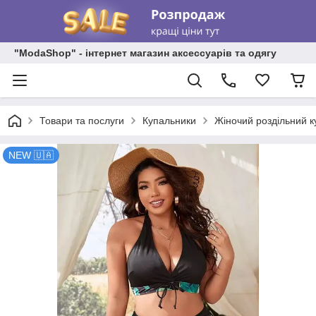
"ModaShop" - інтернет магазин аксессуарів та одягу
Товари та послуги
Купальники
Жіночий роздільний к
NEW 🇺🇦