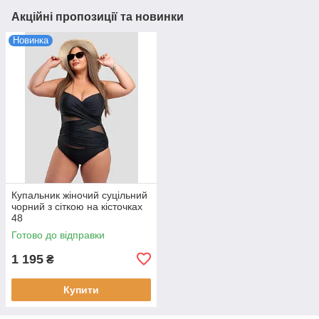
Акційні пропозиції та новинки
Новинка
Купальник жіночий суцільний
чорний з сіткою на кісточках
48
Готово до відправки
1 195
₴
Купити