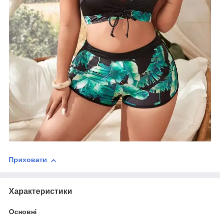
Приховати
Характеристики
Основні