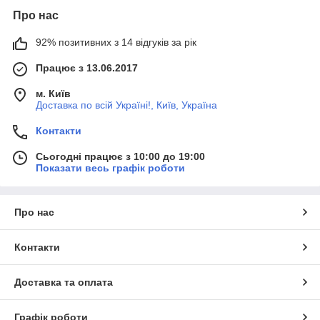
Про нас
92% позитивних з 14 відгуків за рік
Працює з 13.06.2017
м. Київ
Доставка по всій Україні!, Київ, Україна
Контакти
Сьогодні працює з 10:00 до 19:00
Показати весь графік роботи
Про нас
Контакти
Доставка та оплата
Графік роботи