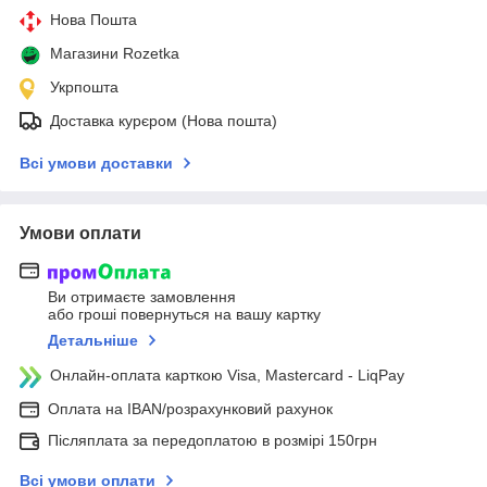
Нова Пошта
Магазини Rozetka
Укрпошта
Доставка курєром (Нова пошта)
Всі умови доставки
Умови оплати
Ви отримаєте замовлення
або гроші повернуться на вашу картку
Детальніше
Онлайн-оплата карткою Visa, Mastercard - LiqPay
Оплата на IBAN/розрахунковий рахунок
Післяплата за передоплатою в розмірі 150грн
Всі умови оплати