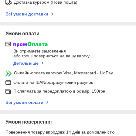
Доставка курєром (Нова пошта)
Всі умови доставки
Умови оплати
Ви отримаєте замовлення
або гроші повернуться на вашу картку
Детальніше
Онлайн-оплата карткою Visa, Mastercard - LiqPay
Оплата на IBAN/розрахунковий рахунок
Післяплата за передоплатою в розмірі 150грн
Всі умови оплати
Умови повернення
Повернення товару впродовж 14 днів за домовленістю