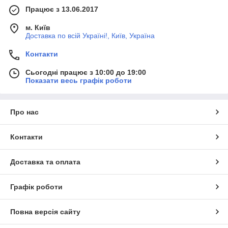
Працює з 13.06.2017
м. Київ
Доставка по всій Україні!, Київ, Україна
Контакти
Сьогодні працює з 10:00 до 19:00
Показати весь графік роботи
Про нас
Контакти
Доставка та оплата
Графік роботи
Повна версія сайту