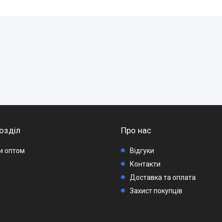
озділ
Про нас
ри оптом
Відгуки
Контакти
Доставка та оплата
Захист покупців