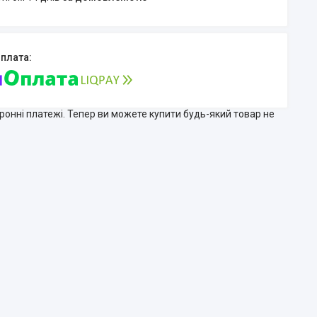
тронні платежі. Тепер ви можете купити будь-який товар не