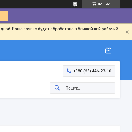
Кошик
одной. Ваша заявка будет обработана в ближайший рабочий
+380 (63) 446-23-10