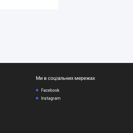
Ми в соціальних мережах
Facebook
Instagram