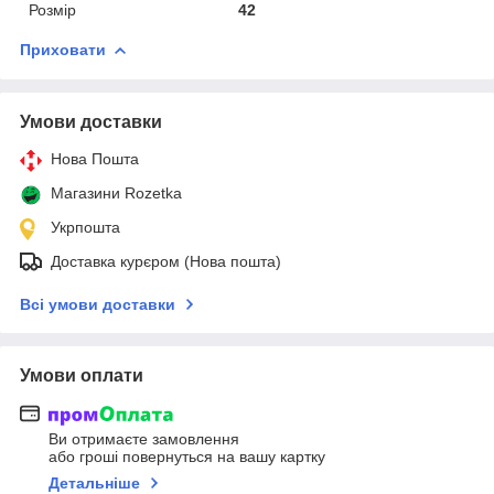
Розмір
42
Приховати
Умови доставки
Нова Пошта
Магазини Rozetka
Укрпошта
Доставка курєром (Нова пошта)
Всі умови доставки
Умови оплати
Ви отримаєте замовлення
або гроші повернуться на вашу картку
Детальніше