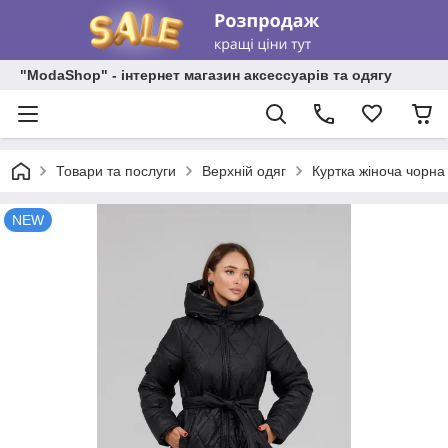
"ModaShop" - інтернет магазин аксессуарів та одягу
Товари та послуги
Верхній одяг
Куртка жіноча чорн
NEW