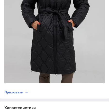
Приховати
Характеристики