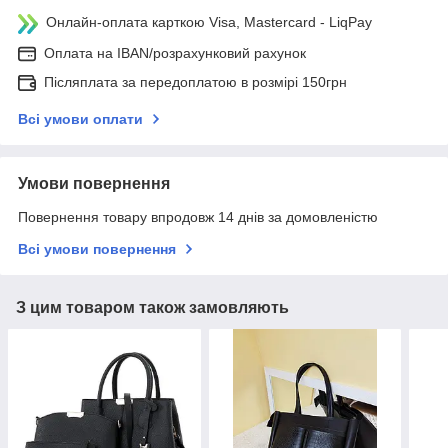
Онлайн-оплата карткою Visa, Mastercard - LiqPay
Оплата на IBAN/розрахунковий рахунок
Післяплата за передоплатою в розмірі 150грн
Всі умови оплати
Умови повернення
Повернення товару впродовж 14 днів за домовленістю
Всі умови повернення
З цим товаром також замовляють