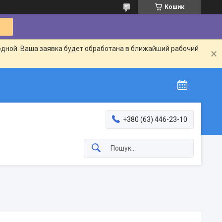
Кошик
одной. Ваша заявка будет обработана в ближайший рабочий
+380 (63) 446-23-10