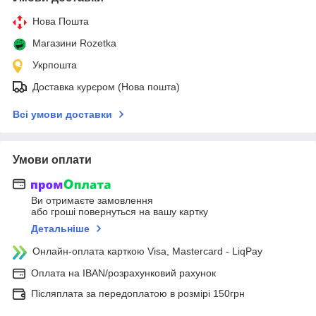
Нова Пошта
Магазини Rozetka
Укрпошта
Доставка курєром (Нова пошта)
Всі умови доставки
Умови оплати
Ви отримаєте замовлення
або гроші повернуться на вашу картку
Детальніше
Онлайн-оплата карткою Visa, Mastercard - LiqPay
Оплата на IBAN/розрахунковий рахунок
Післяплата за передоплатою в розмірі 150грн