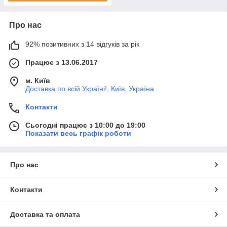
Про нас
92% позитивних з 14 відгуків за рік
Працює з 13.06.2017
м. Київ
Доставка по всій Україні!, Київ, Україна
Контакти
Сьогодні працює з 10:00 до 19:00
Показати весь графік роботи
Про нас
Контакти
Доставка та оплата