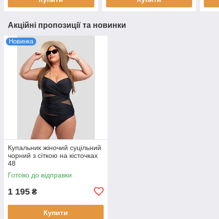
Акційні пропозиції та новинки
Новинка
Купальник жіночий суцільний
чорний з сіткою на кісточках
48
Готово до відправки
1 195
₴
Купити