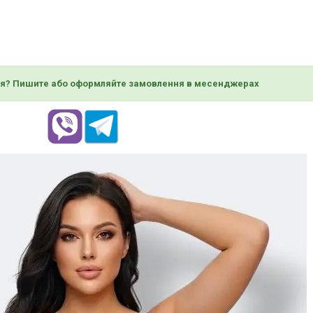
я? Пишите або оформляйте замовлення в месенджерах