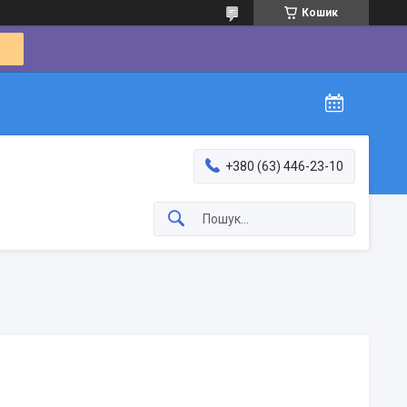
Кошик
+380 (63) 446-23-10