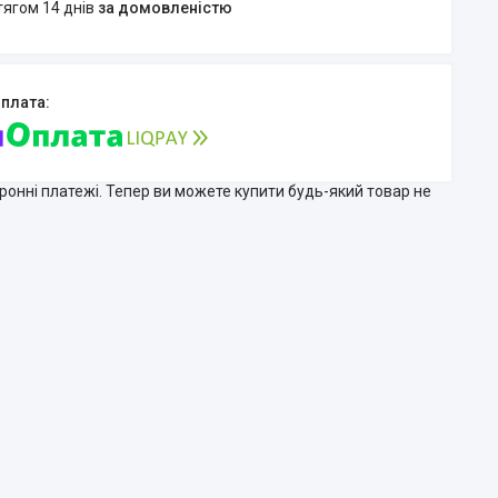
тягом 14 днів
за домовленістю
тронні платежі. Тепер ви можете купити будь-який товар не