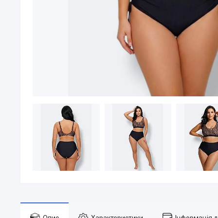
Опис
Характеристики
Інформація 