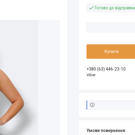
Готово до відправк
Купити
+380 (63) 446-23-10
Viber