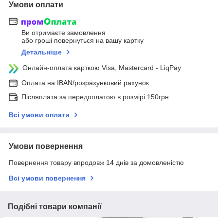
Умови оплати
Ви отримаєте замовлення
або гроші повернуться на вашу картку
Детальніше
Онлайн-оплата карткою Visa, Mastercard - LiqPay
Оплата на IBAN/розрахунковий рахунок
Післяплата за передоплатою в розмірі 150грн
Всі умови оплати
Умови повернення
Повернення товару впродовж 14 днів за домовленістю
Всі умови повернення
Подібні товари компанії