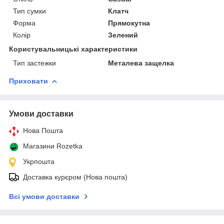
Тип сумки
Клатч
Форма
Прямокутна
Колір
Зелений
Користувальницькі характеристики
Тип застежки
Металева защелка
Приховати
Умови доставки
Нова Пошта
Магазини Rozetka
Укрпошта
Доставка курєром (Нова пошта)
Всі умови доставки