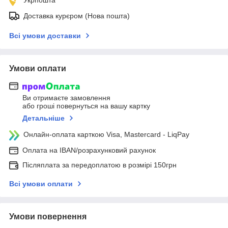
Доставка курєром (Нова пошта)
Всі умови доставки
Умови оплати
Ви отримаєте замовлення
або гроші повернуться на вашу картку
Детальніше
Онлайн-оплата карткою Visa, Mastercard - LiqPay
Оплата на IBAN/розрахунковий рахунок
Післяплата за передоплатою в розмірі 150грн
Всі умови оплати
Умови повернення