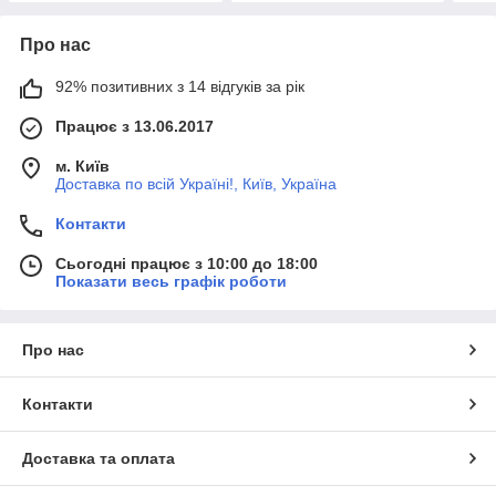
Про нас
92% позитивних з 14 відгуків за рік
Працює з 13.06.2017
м. Київ
Доставка по всій Україні!, Київ, Україна
Контакти
Сьогодні працює з 10:00 до 18:00
Показати весь графік роботи
Про нас
Контакти
Доставка та оплата