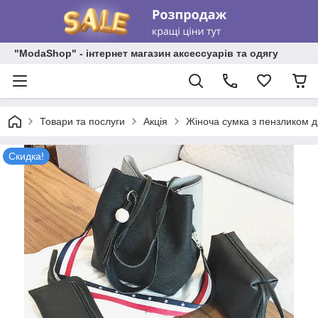
"ModaShop" - інтернет магазин аксессуарів та одягу
Товари та послуги
Акція
Жіноча сумка з пензликом д
Скидка!