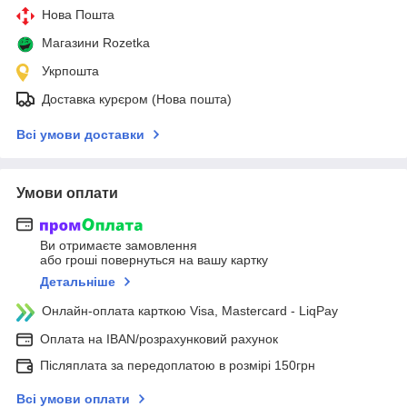
Нова Пошта
Магазини Rozetka
Укрпошта
Доставка курєром (Нова пошта)
Всі умови доставки
Умови оплати
Ви отримаєте замовлення
або гроші повернуться на вашу картку
Детальніше
Онлайн-оплата карткою Visa, Mastercard - LiqPay
Оплата на IBAN/розрахунковий рахунок
Післяплата за передоплатою в розмірі 150грн
Всі умови оплати