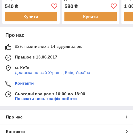
540
580
1 0
₴
₴
Купити
Купити
Про нас
92% позитивних з 14 відгуків за рік
Працює з 13.06.2017
м. Київ
Доставка по всій Україні!, Київ, Україна
Контакти
Сьогодні працює з 10:00 до 18:00
Показати весь графік роботи
Про нас
Контакти