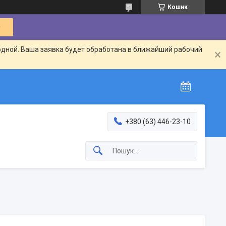
Кошик
одной. Ваша заявка будет обработана в ближайший рабочий
+380 (63) 446-23-10