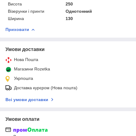
Висота
250
Візерунки і принти
Однотонний
Ширина
130
Приховати
Умови доставки
Нова Пошта
Магазини Rozetka
Укрпошта
Доставка курєром (Нова пошта)
Всі умови доставки
Умови оплати