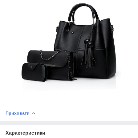
Приховати
Характеристики