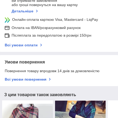
Ви отримаєте замовлення
або гроші повернуться на вашу картку
Детальніше
Онлайн-оплата карткою Visa, Mastercard - LiqPay
Оплата на IBAN/розрахунковий рахунок
Післяплата за передоплатою в розмірі 150грн
Всі умови оплати
Умови повернення
Повернення товару впродовж 14 днів за домовленістю
Всі умови повернення
З цим товаром також замовляють