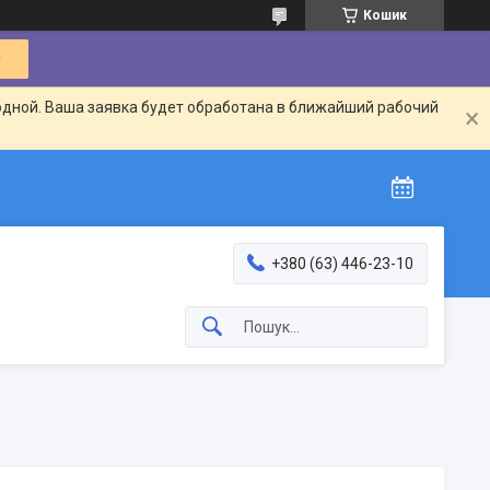
Кошик
одной. Ваша заявка будет обработана в ближайший рабочий
+380 (63) 446-23-10