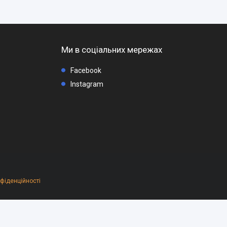
Ми в соціальних мережах
Facebook
Instagram
нфіденційності