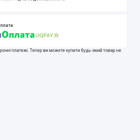
тронні платежі. Тепер ви можете купити будь-який товар не