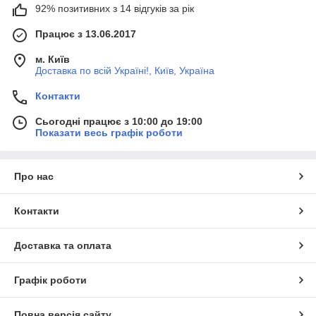
92% позитивних з 14 відгуків за рік
Працює з 13.06.2017
м. Київ
Доставка по всій Україні!, Київ, Україна
Контакти
Сьогодні працює з 10:00 до 19:00
Показати весь графік роботи
Про нас
Контакти
Доставка та оплата
Графік роботи
Повна версія сайту