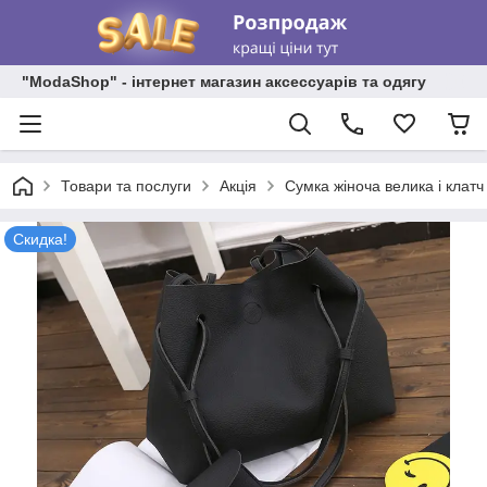
"ModaShop" - інтернет магазин аксессуарів та одягу
Товари та послуги
Акція
Сумка жіноча велика і клатч
Скидка!