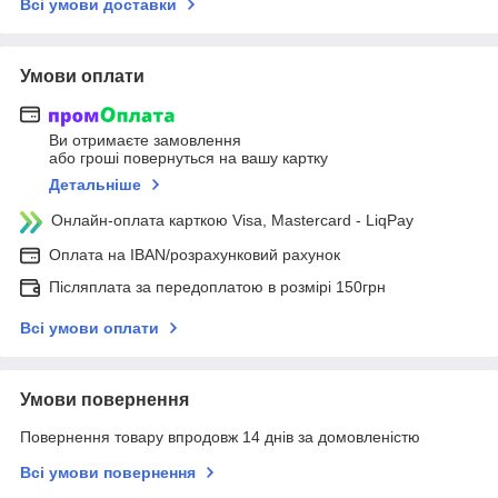
Всі умови доставки
Умови оплати
Ви отримаєте замовлення
або гроші повернуться на вашу картку
Детальніше
Онлайн-оплата карткою Visa, Mastercard - LiqPay
Оплата на IBAN/розрахунковий рахунок
Післяплата за передоплатою в розмірі 150грн
Всі умови оплати
Умови повернення
Повернення товару впродовж 14 днів за домовленістю
Всі умови повернення