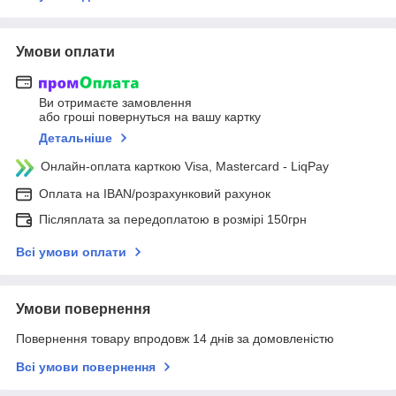
Умови оплати
Ви отримаєте замовлення
або гроші повернуться на вашу картку
Детальніше
Онлайн-оплата карткою Visa, Mastercard - LiqPay
Оплата на IBAN/розрахунковий рахунок
Післяплата за передоплатою в розмірі 150грн
Всі умови оплати
Умови повернення
Повернення товару впродовж 14 днів за домовленістю
Всі умови повернення