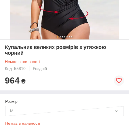
Купальник великих розмірів з утяжкою
чорний
Немає в наявності
Код: 55810
Роздріб
964
₴
Розмір
M
Немає в наявності