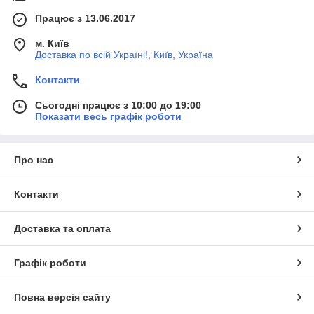
Працює з 13.06.2017
м. Київ
Доставка по всій Україні!, Київ, Україна
Контакти
Сьогодні працює з 10:00 до 19:00
Показати весь графік роботи
Про нас
Контакти
Доставка та оплата
Графік роботи
Повна версія сайту