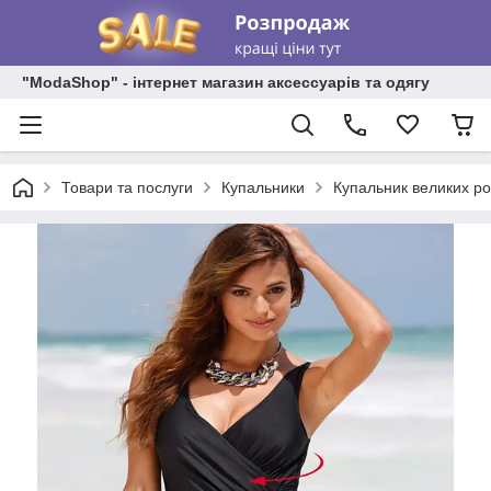
"ModaShop" - інтернет магазин аксессуарів та одягу
Товари та послуги
Купальники
Купальник великих ро