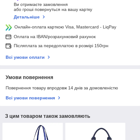
Ви отримаєте замовлення
або гроші повернуться на вашу картку
Детальніше
Онлайн-оплата карткою Visa, Mastercard - LiqPay
Оплата на IBAN/розрахунковий рахунок
Післяплата за передоплатою в розмірі 150грн
Всі умови оплати
Умови повернення
Повернення товару впродовж 14 днів за домовленістю
Всі умови повернення
З цим товаром також замовляють