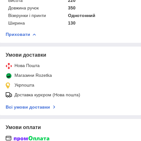
Висота
220
Довжина ручок
350
Візерунки і принти
Однотонний
Ширина
130
Приховати
Умови доставки
Нова Пошта
Магазини Rozetka
Укрпошта
Доставка курєром (Нова пошта)
Всі умови доставки
Умови оплати