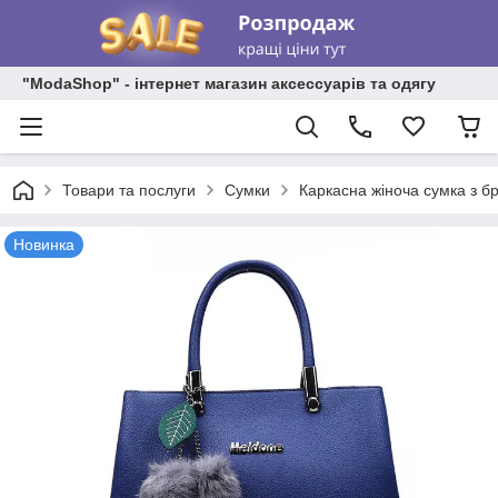
"ModaShop" - інтернет магазин аксессуарів та одягу
Товари та послуги
Сумки
Каркасна жіноча сумка з б
Новинка