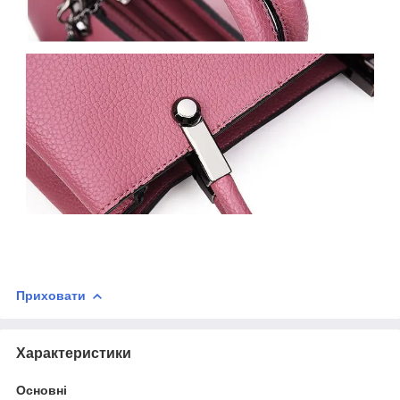
Приховати
Характеристики
Основні